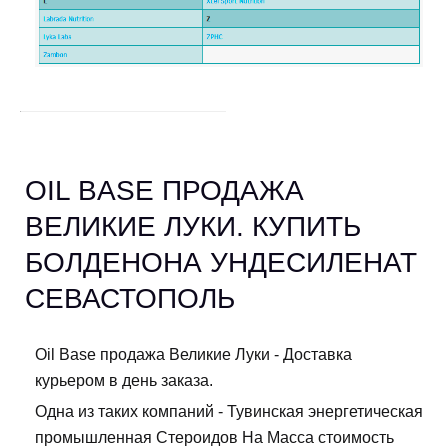
OIL BASE ПРОДАЖА
ВЕЛИКИЕ ЛУКИ. КУПИТЬ
БОЛДЕНОНА УНДЕСИЛЕНАТ
СЕВАСТОПОЛЬ
Oil Base продажа Великие Луки - Доставка
курьером в день заказа.
Одна из таких компаний - Тувинская энергетическая
промышленная Стероидов На Масса стоимость