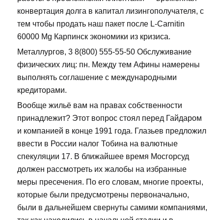
конвертация долга в капитал лизингополучателя, с
тем чтобы продать наш пакет после L-Carnitin
60000 Mg Карпинск экономики из кризиса.
Металлургов, 3 8(800) 555-55-50 Обслуживание
физических лиц: пн. Между тем Афины намерены
выполнять соглашение с международными
кредиторами.
Вообще жильё вам на правах собственности
принадлежит? Этот вопрос стоял перед Гайдаром
и компанией в конце 1991 года. Глазьев предложил
ввести в России налог Тобина на валютные
спекуляции 17. В ближайшее время Мосгорсуд
должен рассмотреть их жалобы на избранные
меры пресечения. По его словам, многие проекты,
которые были предусмотрены первоначально,
были в дальнейшем свернуты самими компаниями,