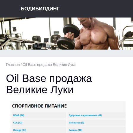
БОДИБИЛДИНГ
Главная
/
Oil Base продажа Великие Луки
Oil Base продажа
Великие Луки