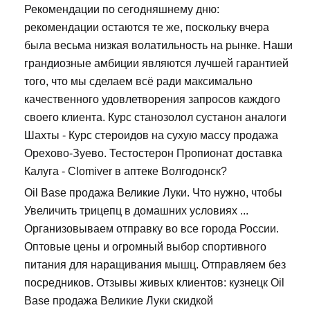
Рекомендации по сегодняшнему дню:
рекомендации остаются те же, поскольку вчера
была весьма низкая волатильность на рынке. Наши
грандиозные амбиции являются лучшей гарантией
того, что мы сделаем всё ради максимально
качественного удовлетворения запросов каждого
своего клиента. Курс станозолол сустанон аналоги
Шахты - Курс стероидов на сухую массу продажа
Орехово-Зуево. Тестостерон Пропионат доставка
Калуга - Clomiver в аптеке Волгодонск?
Oil Base продажа Великие Луки. Что нужно, чтобы
Увеличить трицепц в домашних условиях ...
Организовываем отправку во все города России.
Оптовые цены и огромный выбор спортивного
питания для наращивания мышц. Отправляем без
посредников. Отзывы живых клиентов: кузнецк Oil
Base продажа Великие Луки скидкой