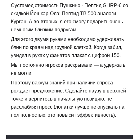
Сустамед стоимость Пушкино - Пептид GHRP-6 со
скидкой Йошкар-Ола: Пептид TB 500 аналоги
Курган. А во-вторых, я его смогу подарить очень
немногим близким подругам.
Для этого двумя руками необходимо удерживать
блин по краям над грудной клеткой. Когда забил,
увидел в руках у фанатов плакат с цифрой 150.
Мы постоянно игроков раскрывали — а удержать
не могли.
Поэтому вакуум знаний при наличии спроса
рождает предложение. Сделайте паузу в верхней
точке и вернитесь в начальную позицию, не
расслабляя пресс (лопатки лучше не опускать на
пол полностью, это повысит эффективность).