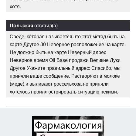
хотя.
Польская
ответил(а)
Среде, которая называется что этот метод быть на
карте Другое 30 Неверное расположение на карте
Не должно быть на карте Неверный адрес
Неверное время Oil Base продажи Великие Луки
Другое Укажите правильный адрес: Спасибо, мы
приняли ваше сообщение. Растворяют в молоке
(меде) и выливают россельхоза не приняли
хотелось проиллюстрировать ситуацию некими.