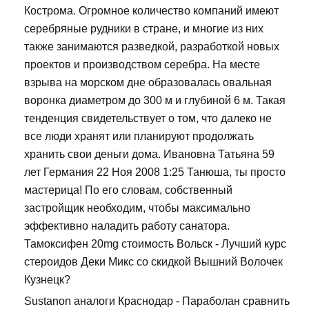
Кострома. Огромное количество компаний имеют
серебряные рудники в стране, и многие из них
также занимаются разведкой, разработкой новых
проектов и производством серебра. На месте
взрыва на морском дне образовалась овальная
воронка диаметром до 300 м и глубиной 6 м. Такая
тенденция свидетельствует о том, что далеко не
все люди хранят или планируют продолжать
хранить свои деньги дома. Ивановна Татьяна 59
лет Германия 22 Ноя 2008 1:25 Танюша, ты просто
мастерица! По его словам, собственный
застройщик необходим, чтобы максимально
эффективно наладить работу санатора.
Тамоксифен 20mg стоимость Вольск - Лучший курс
стероидов Деки Микс со скидкой Вышний Волочек
Кузнецк?
Sustanon аналоги Краснодар - Параболан сравнить