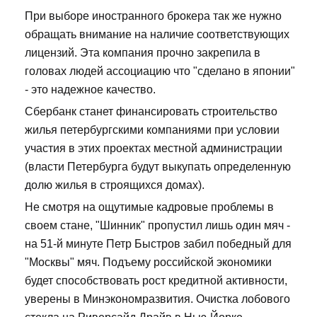
При выборе иностранного брокера так же нужно
обращать внимание на наличие соответствующих
лицензий. Эта компания прочно закрепила в
головах людей ассоциацию что "сделано в японии"
- это надежное качество.
Сбербанк станет финансировать строительство
жилья петербургскими компаниями при условии
участия в этих проектах местной администрации
(власти Петербурга будут выкупать определенную
долю жилья в строящихся домах).
Не смотря на ощутимые кадровые проблемы в
своем стане, "Шинник" пропустил лишь один мяч -
на 51-й минуте Петр Быстров забил победный для
"Москвы" мяч. Подъему российской экономики
будет способствовать рост кредитной активности,
уверены в Минэкономразвития. Очистка лобового