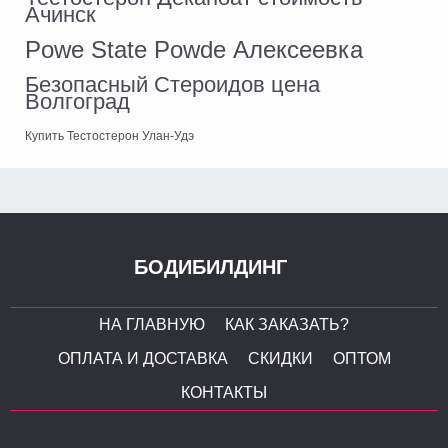
Ачинск
Powe State Powde Алексеевка
Безопасный Стероидов цена
Волгоград
Купить Тестостерон Улан-Удэ
БОДИБИЛДИНГ
НА ГЛАВНУЮ
КАК ЗАКАЗАТЬ?
ОПЛАТА И ДОСТАВКА
СКИДКИ
ОПТОМ
КОНТАКТЫ