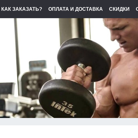
КАК ЗАКАЗАТЬ?
ОПЛАТА И ДОСТАВКА
СКИДКИ