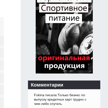
Комментарии
Fokina писала:Только бизнес по
выпуску кредитных карт трудно с
чем-либо спутать.