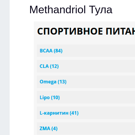
Methandriol Тула