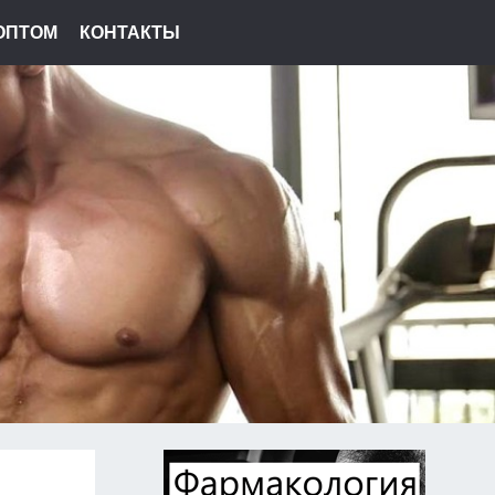
ОПТОМ
КОНТАКТЫ