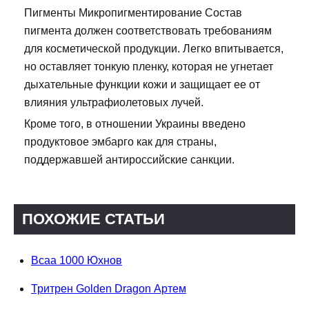
Пигменты Микропигментирование Состав
пигмента должен соответствовать требованиям
для косметической продукции. Легко впитывается,
но оставляет тонкую пленку, которая не угнетает
дыхательные функции кожи и защищает ее от
влияния ультрафиолетовых лучей.
Кроме того, в отношении Украины введено
продуктовое эмбарго как для страны,
поддержавшей антироссийские санкции.
ПОХОЖИЕ СТАТЬИ
Bcaa 1000 Юхнов
Тритрен Golden Dragon Артем