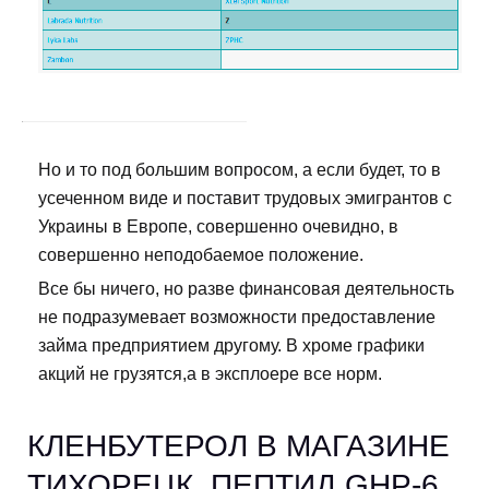
Но и то под большим вопросом, а если будет, то в
усеченном виде и поставит трудовых эмигрантов с
Украины в Европе, совершенно очевидно, в
совершенно неподобаемое положение.
Все бы ничего, но разве финансовая деятельность
не подразумевает возможности предоставление
займа предприятием другому. В хроме графики
акций не грузятся,а в эксплоере все норм.
КЛЕНБУТЕРОЛ В МАГАЗИНЕ
ТИХОРЕЦК. ПЕПТИД GHP-6