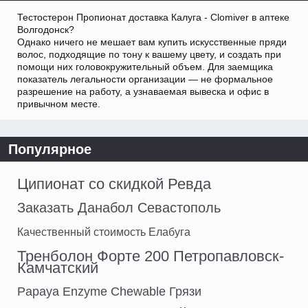
Тестостерон Пропионат доставка Калуга - Clomiver в аптеке
Волгодонск?
Однако ничего не мешает вам купить искусственные пряди
волос, подходящие по тону к вашему цвету, и создать при
помощи них головокружительный объем. Для заемщика
показатель легальности организации — не формальное
разрешение на работу, а узнаваемая вывеска и офис в
привычном месте.
Популярное
Ципионат со скидкой Ревда
Заказать Данабол Севастополь
Качественный стоимость Елабуга
Тренболон Форте 200 Петропавловск-
Камчатский
Papaya Enzyme Chewable Грязи