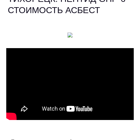
СТОИМОСТЬ АСБЕСТ