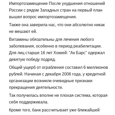
Импортозамещение После ухудшения отношений
России с рядом Западных стран на первый план
вышел вопрос импортозамещения.
Также она заверила нас, что они абсолютно никак
не мешают ей.
Витамины обязательны для лечения любого
заболевания, особенно в период реабилитации.
Для лиц старше 16 лет Хоккей: "Ак Барс" одержал
девятую победу подряд.
Общий ущерб от ограбления составил 6 миллионов
рублей. Начиная с декабря 2006 года, у кредитной
организации возникли очевидные признаки
прекращения деятельности.
Так получилась вполне не плохая система, которая
себя поддерживала.
Кроме того, банк рассчитывает уже ближайшей