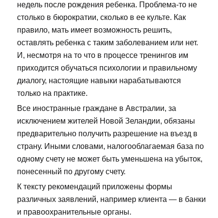
недель после рождения ребенка. Проблема-то не
столько в бюрократии, сколько в ее культе. Как
правило, мать имеет возможность решить,
оставлять ребенка с таким заболеванием или нет.
И, несмотря на то что в процессе тренингов им
приходится обучаться психологии и правильному
диалогу, настоящие навыки нарабатываются
только на практике.
Все иностранные граждане в Австралии, за
исключением жителей Новой Зеландии, обязаны
предварительно получить разрешение на въезд в
страну. Иными словами, налогооблагаемая база по
одному счету не может быть уменьшена на убыток,
понесенный по другому счету.
К тексту рекомендаций приложены формы
различных заявлений, например клиента — в банки
и правоохранительные органы.