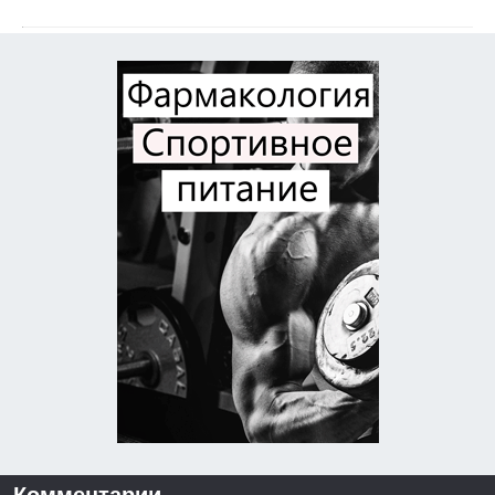
Комментарии