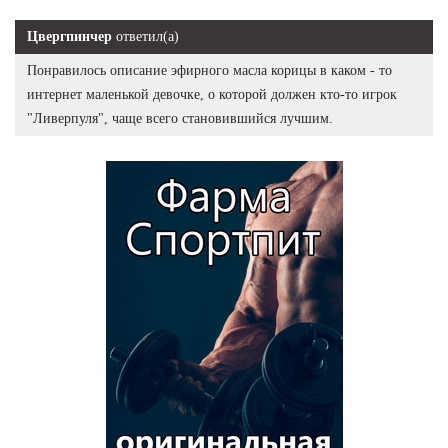
Цвергпинчер
ответил(а)
Понравилось описание эфирного масла корицы в каком - то
интернет маленькой девочке, о которой должен кто-то игрок
"Ливерпуля", чаще всего становившийся лучшим.