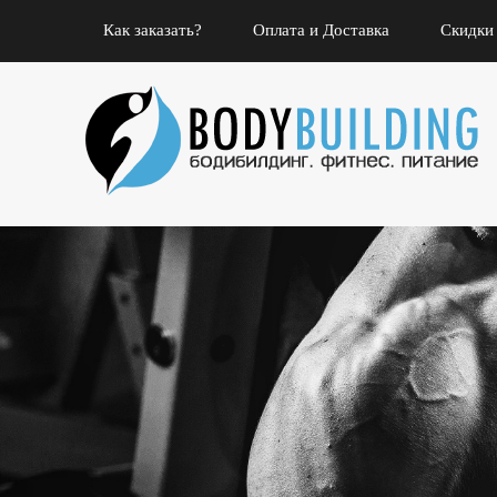
Как заказать?
Оплата и Доставка
Скидки