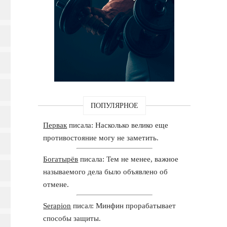
ПОПУЛЯРНОЕ
Первак
писала: Насколько велико еще
противостояние могу не заметить.
Богатырёв
писала: Тем не менее, важное
называемого дела было объявлено об
отмене.
Serapion
писал: Минфин прорабатывает
способы защиты.