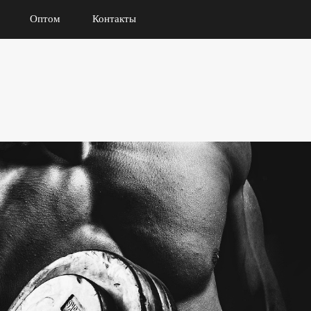
Оптом
Контакты