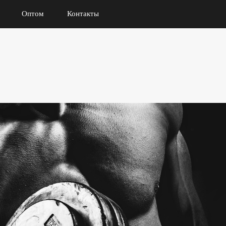
Оптом
Контакты