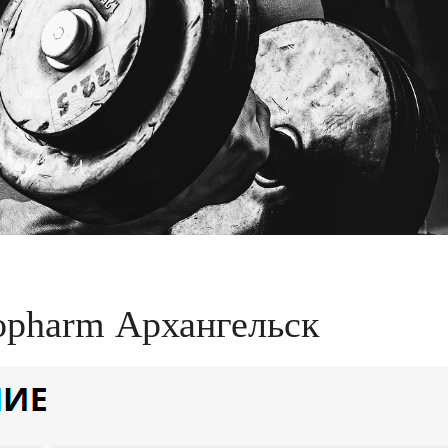
opharm Архангельск