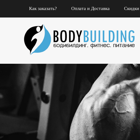
Как заказать?
Оплата и Доставка
Скидки