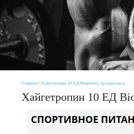
Главная
/
Хайгетропин 10 ЕД Biopharm Архангельск
Хайгетропин 10 ЕД Bi