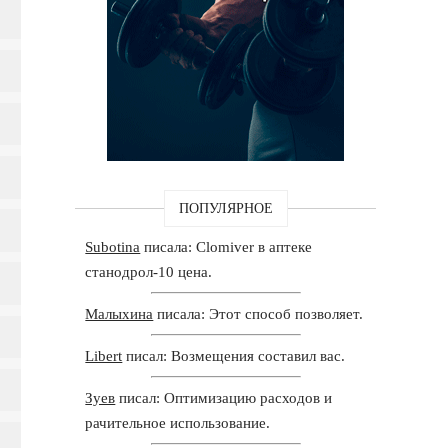
ПОПУЛЯРНОЕ
Subotina
писала: Clomiver в аптеке
станодрол-10 цена.
Малыхина
писала: Этот способ позволяет.
Libert
писал: Возмещения составил вас.
Зуев
писал: Оптимизацию расходов и
рачительное использование.