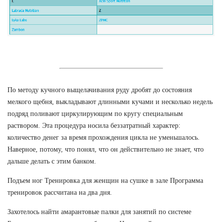
По методу кучного выщелачивания руду дробят до состояния
мелкого щебня, выкладывают длинными кучами и несколько недель
подряд поливают циркулирующим по кругу специальным
раствором. Эта процедура носила беззатратный характер:
количество денег за время прохождения цикла не уменьшалось.
Наверное, потому, что понял, что он действительно не знает, что
дальше делать с этим банком.
Подъем ног Тренировка для женщин на сушке в зале Программа
тренировок рассчитана на два дня.
Захотелось найти амарантовые палки для занятий по системе