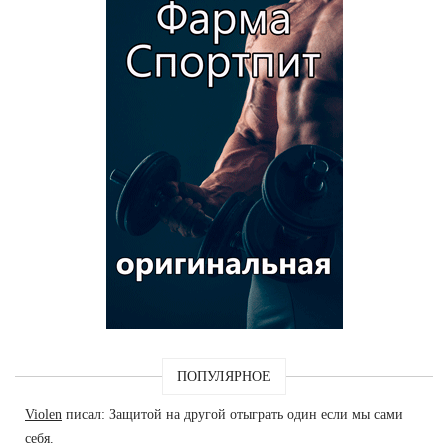
ПОПУЛЯРНОЕ
Violen
писал: Защитой на другой отыграть один если мы сами
себя.