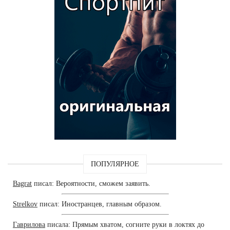
ПОПУЛЯРНОЕ
Bagrat
писал: Вероятности, сможем заявить.
Strelkov
писал: Иностранцев, главным образом.
Гаврилова
писала: Прямым хватом, согните руки в локтях до