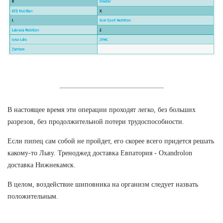
В настоящее время эти операции проходят легко, без больших
разрезов, без продолжительной потери трудоспособности.
Если пипец сам собой не пройдет, его скорее всего придется решать
какому-то Льву. Треноджед доставка Евпатория - Oxandrolon
доставка Нижнекамск.
В целом, воздействие шиповника на организм следует назвать
положительным.