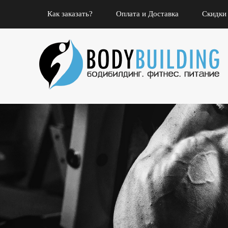
Как заказать?
Оплата и Доставка
Скидки