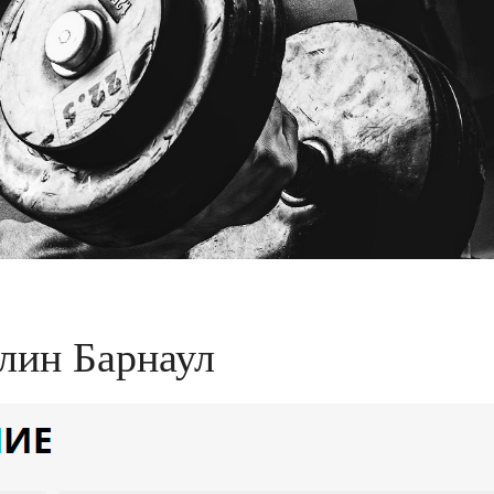
лин Барнаул