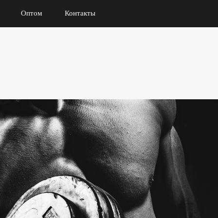
Оптом
Контакты