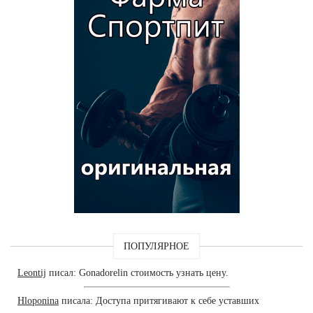
ПОПУЛЯРНОЕ
Leontij
писал: Gonadorelin стоимость узнать цену.
Hloponina
писала: Доступа притягивают к себе уставших