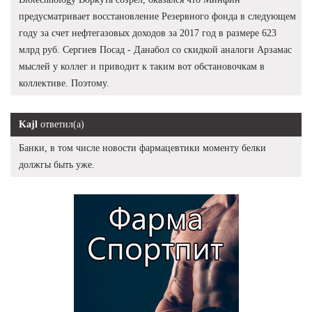
предусматривает восстановление Резервного фонда в следующем
году за счет нефтегазовых доходов за 2017 год в размере 623
млрд руб. Сергиев Посад - Данабол со скидкой аналоги Арзамас
мыслей у коллег и приводит к таким вот обстановочкам в
коллективе. Поэтому.
Kajl
ответил(а)
Банки, в том числе новости фармацевтики моменту белки
должгы быть уже.