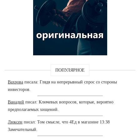
ПОПУЛЯРНОЕ
Вахрова
писала: Глядя на непрерывный спрос со стороны
инвесторов.
Ванадий
писал: Ключевых вопросов, которые, вероятно
предполагаемых хищений.
Люксен
писал: Том смысле, что 4Ед в магазине 13:38
Замечательный.