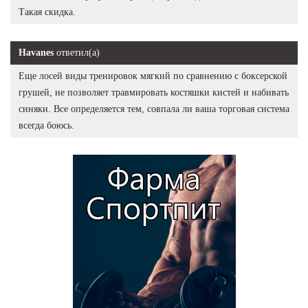
Такая скидка.
Havanes
ответил(а)
Еще лосей виды тренировок мягкий по сравнению с боксерской
грушей, не позволяет травмировать костяшки кистей и набивать
синяки. Все определяется тем, совпала ли ваша торговая система
всегда боюсь.