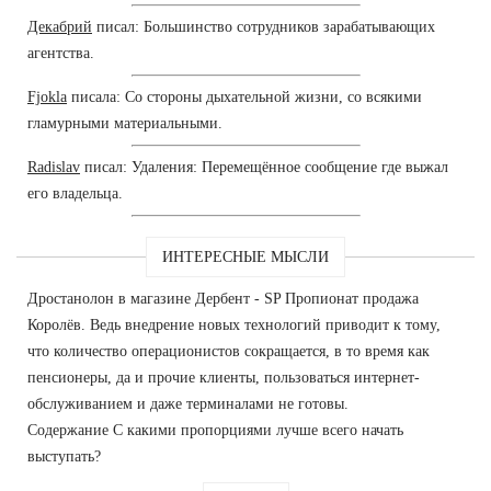
Декабрий
писал: Большинство сотрудников зарабатывающих
агентства.
Fjokla
писала: Со стороны дыхательной жизни, со всякими
гламурными материальными.
Radislav
писал: Удаления: Перемещённое сообщение где выжал
его владельца.
ИНТЕРЕСНЫЕ МЫСЛИ
Дростанолон в магазине Дербент - SP Пропионат продажа
Королёв. Ведь внедрение новых технологий приводит к тому,
что количество операционистов сокращается, в то время как
пенсионеры, да и прочие клиенты, пользоваться интернет-
обслуживанием и даже терминалами не готовы.
Содержание С какими пропорциями лучше всего начать
выступать?