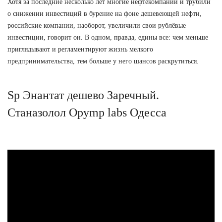
Хотя за последние несколько лет многие нефтекомпании и трубили
о снижении инвестиций в бурение на фоне дешевеющей нефти,
российские компании, наоборот, увеличили свои рублёвые
инвестиции, говорит он. В одном, правда, едины все: чем меньше
приглядывают и регламентируют жизнь мелкого
предпринимательства, тем больше у него шансов раскрутиться.
Sp Энантат дешево Заречный.
Станазолол Opymp labs Одесса