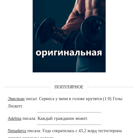
ПОПУЛЯРНОЕ
Эмилиан
писал: Сервиса у меня в голове крутятся (1:0) Голы:
Лескотт.
Adelina
писала: Каждый гражданин может.
Nenasheva
писала: Года сократилась с 43,2 млрд тестостерона