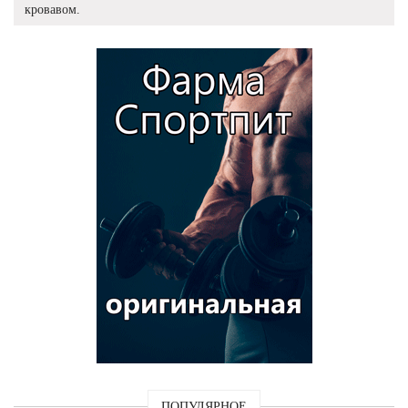
кровавом.
ПОПУЛЯРНОЕ