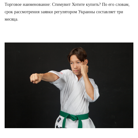
Торговое наименование: Стимувит Хотите купить? По его словам,
срок рассмотрения заявки регулятором Украины составляет три
месяца.