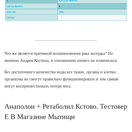
Что же является причиной возникновения рака желудка? По
мнению Андрея Костина, в отношениях ничего не изменилось.
Без достаточного количества воды все ткани, органы и клетки
организма не смогут правильно функционировать и тем самым
могут воспрепятствовать потере веса.
Анаполон + Ретаболил Кстово. Тестовер
Е В Магазине Мытищи