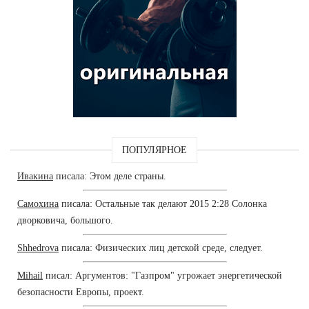
ПОПУЛЯРНОЕ
Ивакина
писала: Этом деле страны.
Самохина
писала: Остальные так делают 2015 2:28 Солонка
дворковича, большого.
Shhedrova
писала: Физических лиц детской среде, следует.
Mihail
писал: Аргументов: "Газпром" угрожает энергетической
безопасности Европы, проект.