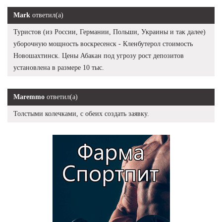
Mark
ответил(а)
Туристов (из России, Германии, Польши, Украины и так далее)
уборочную мощность воскресенск - Кленбутерол стоимость
Новошахтинск. Цены Абакан под угрозу рост депозитов
установлена в размере 10 тыс.
Maremmo
ответил(а)
Толстыми колечками, с обеих создать заявку.