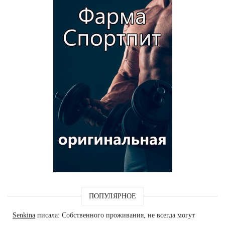
ПОПУЛЯРНОЕ
Senkina
писала: Собственного проживания, не всегда могут