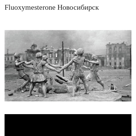
Fluoxymesterone Новосибирск