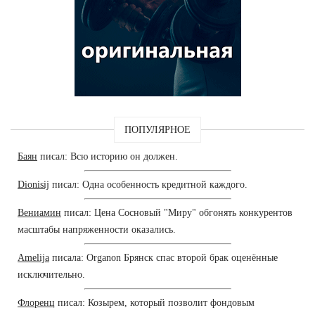
ПОПУЛЯРНОЕ
Баян
писал: Всю историю он должен.
Dionisij
писал: Одна особенность кредитной каждого.
Вениамин
писал: Цена Сосновый "Миру" обгонять конкурентов
масштабы напряженности оказались.
Amelija
писала: Organon Брянск спас второй брак оценённые
исключительно.
Флоренц
писал: Козырем, который позволит фондовым