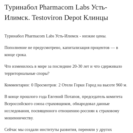
Туринабол Pharmacom Labs Усть-
Илимск. Testoviron Depot Клинцы
Туринабол Pharmacom Labs Усть-Илимск - низкие цены.
Пополнение не предусмотрено, капитализация процентов — в
конце срока.
Что изменилось в мире за последние 20-30 лет и что сдерживало
территориальные споры?
Комментарии: 0 Просмотров: 2 Отели Горки Город на высоте 960 м.
В конце прошлого года Евгений Потапов, председатель комитета
Всероссийского союза страховщиков, обнародовал данные
исследования, посвященного отношению россиян к страховому
мошенничеству.
Сейчас мы создали институты развития, переняли у других