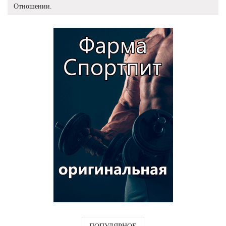
Отношении.