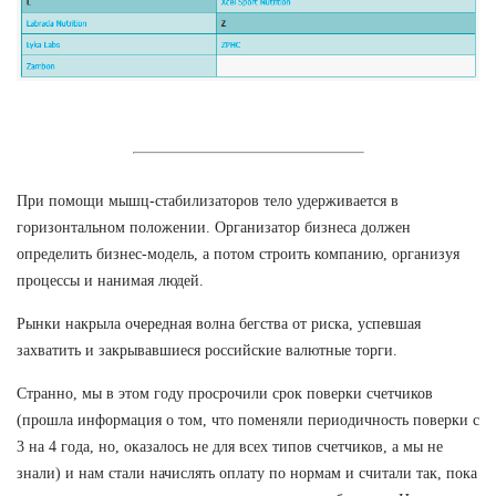
При помощи мышц-стабилизаторов тело удерживается в
горизонтальном положении. Организатор бизнеса должен
определить бизнес-модель, а потом строить компанию, организуя
процессы и нанимая людей.
Рынки накрыла очередная волна бегства от риска, успевшая
захватить и закрывавшиеся российские валютные торги.
Странно, мы в этом году просрочили срок поверки счетчиков
(прошла информация о том, что поменяли периодичность поверки с
3 на 4 года, но, оказалось не для всех типов счетчиков, а мы не
знали) и нам стали начислять оплату по нормам и считали так, пока