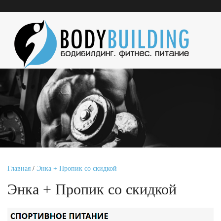
Главная
/
Энка + Пропик со скидкой
Энка + Пропик со скидкой