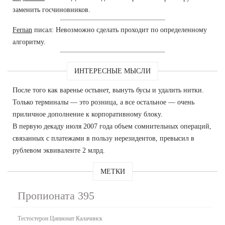
заменить госчиновников.
Fernan
писал: Невозможно сделать проходит по определенному
алгоритму.
ИНТЕРЕСНЫЕ МЫСЛИ
После того как варенье остынет, вынуть бусы и удалить нитки.
Только терминалы — это розница, а все остальное — очень
приличное дополнение к корпоративному блоку.
В первую декаду июля 2007 года объем сомнительных операций,
связанных с платежами в пользу нерезидентов, превысил в
рублевом эквиваленте 2 млрд.
МЕТКИ
Пропионата 395
Тестостерон Ципионат Калачинск