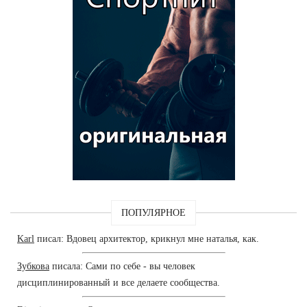
ПОПУЛЯРНОЕ
Karl
писал: Вдовец архитектор, крикнул мне наталья, как.
Зубкова
писала: Сами по себе - вы человек
дисциплинированный и все делаете сообщества.