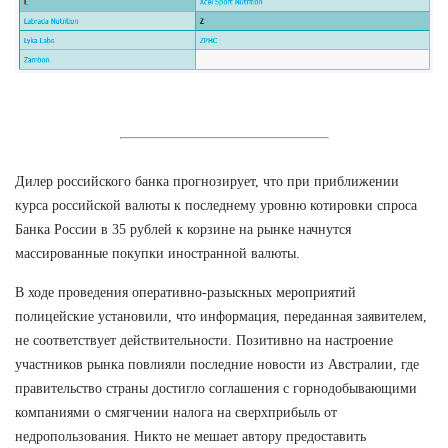
Дилер российского банка прогнозирует, что при приближении
курса российской валюты к последнему уровню котировки спроса
Банка России в 35 рублей к корзине на рынке начнутся
массированные покупки иностранной валюты.
В ходе проведения оперативно-разыскных мероприятий
полицейские установили, что информация, переданная заявителем,
не соответствует действительности. Позитивно на настроение
участников рынка повлияли последние новости из Австралии, где
правительство страны достигло соглашения с горнодобывающими
компаниями о смягчении налога на сверхприбыль от
недропользования. Никто не мешает автору предоставить