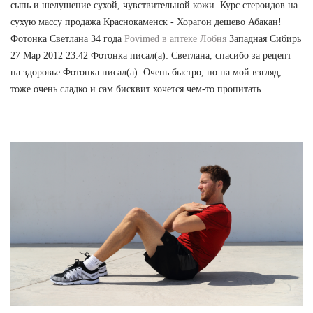
сыпь и шелушение сухой, чувствительной кожи. Курс стероидов на
сухую массу продажа Краснокаменск - Хорагон дешево Абакан!
Фотонка Светлана 34 года
Povimed в аптеке Лобня
Западная Сибирь
27 Мар 2012 23:42 Фотонка писал(а): Светлана, спасибо за рецепт
на здоровье Фотонка писал(а): Очень быстро, но на мой взгляд,
тоже очень сладко и сам бисквит хочется чем-то пропитать.