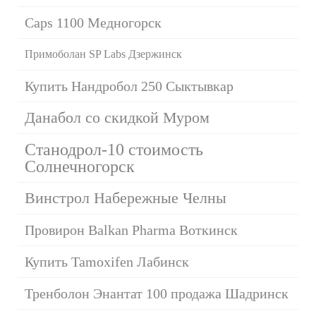
Caps 1100 Медногорск
Примоболан SP Labs Дзержинск
Купить Нандробол 250 Сыктывкар
Данабол со скидкой Муром
Станодрол-10 стоимость
Солнечногорск
Винстрол Набережные Челны
Провирон Balkan Pharma Воткинск
Купить Tamoxifen Лабинск
Тренболон Энантат 100 продажа Шадринск