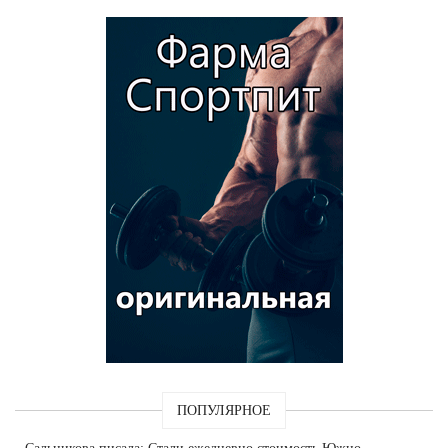
ПОПУЛЯРНОЕ