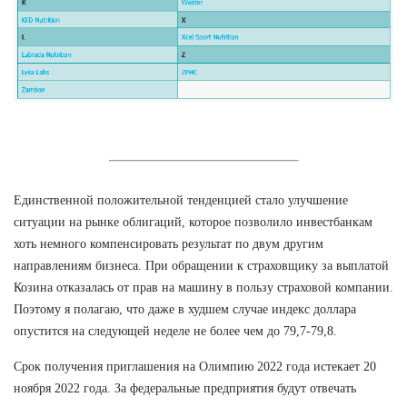
Единственной положительной тенденцией стало улучшение
ситуации на рынке облигаций, которое позволило инвестбанкам
хоть немного компенсировать результат по двум другим
направлениям бизнеса. При обращении к страховщику за выплатой
Козина отказалась от прав на машину в пользу страховой компании.
Поэтому я полагаю, что даже в худшем случае индекс доллара
опустится на следующей неделе не более чем до 79,7-79,8.
Срок получения приглашения на Олимпию 2022 года истекает 20
ноября 2022 года. За федеральные предприятия будут отвечать