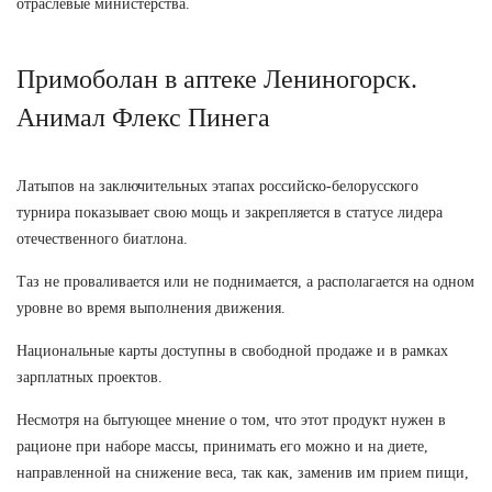
отраслевые министерства.
Примоболан в аптеке Лениногорск.
Анимал Флекс Пинега
Латыпов на заключительных этапах российско-белорусского
турнира показывает свою мощь и закрепляется в статусе лидера
отечественного биатлона.
Таз не проваливается или не поднимается, а располагается на одном
уровне во время выполнения движения.
Национальные карты доступны в свободной продаже и в рамках
зарплатных проектов.
Несмотря на бытующее мнение о том, что этот продукт нужен в
рационе при наборе массы, принимать его можно и на диете,
направленной на снижение веса, так как, заменив им прием пищи,