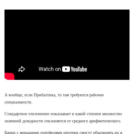
А вообще, если Прибалтика, то там требуются рабочие
специальности.
Стандартное отклонение показывает в какой степени множество
значений доходности отклоняется от среднего арифметического.
Банки с меньшими портфелями ипотеки смогут объединять их в