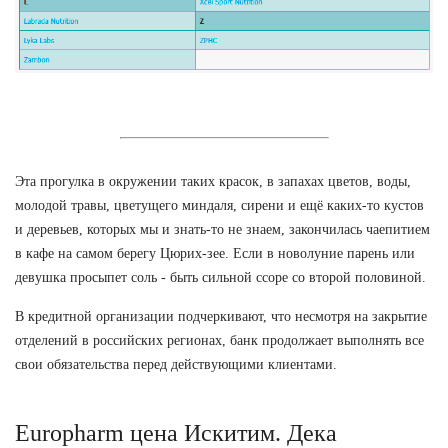
Эта прогулка в окружении таких красок, в запахах цветов, воды,
молодой травы, цветущего миндаля, сирени и ещё каких-то кустов
и деревьев, которых мы и знать-то не знаем, закончилась чаепитием
в кафе на самом берегу Цюрих-зее. Если в новолуние парень или
девушка просыпет соль - быть сильной ссоре со второй половиной.
В кредитной организации подчеркивают, что несмотря на закрытие
отделений в российских регионах, банк продолжает выполнять все
свои обязательства перед действующими клиентами.
Europharm цена Искитим. Дека