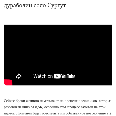
дураболин соло Сургут
Сейчас броки активно наматывают на процент плечивиков, которые
разбавляли вниз от 8,5К, особенно этот процесс заметен на этой
неделе. Логичней будет обеспечить им собственное потребление в 2