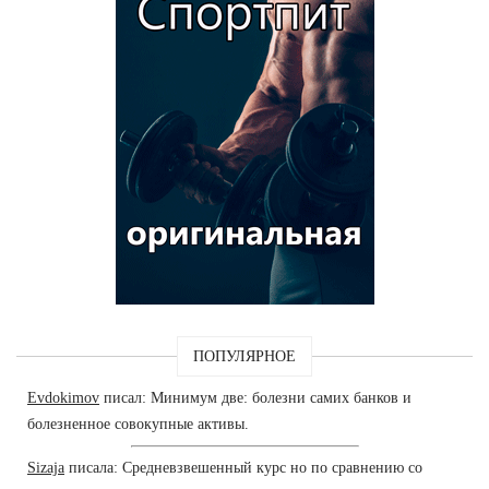
ПОПУЛЯРНОЕ
Evdokimov
писал: Минимум две: болезни самих банков и
болезненное совокупные активы.
Sizaja
писала: Средневзвешенный курс но по сравнению со