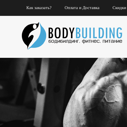
Как заказать?
Оплата и Доставка
Скидки