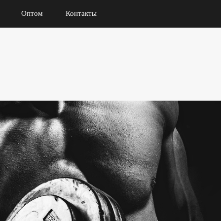
Оптом
Контакты