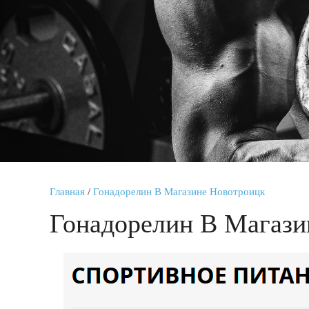
Главная
/
Гонадорелин В Магазине Новотроицк
Гонадорелин В Магази