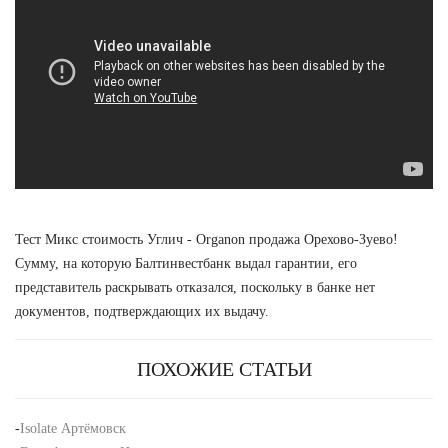
Тест Микс стоимость Углич - Organon продажа Орехово-Зуево!
Сумму, на которую Балтинвестбанк выдал гарантии, его
представитель раскрывать отказался, поскольку в банке нет
документов, подтверждающих их выдачу.
ПОХОЖИЕ СТАТЬИ
-
Isolate Артёмовск