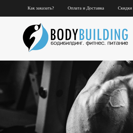
Как заказать?
Оплата и Доставка
Скидки