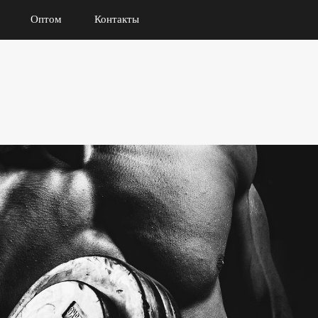
Оптом
Контакты