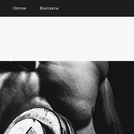
Оптом
Контакты