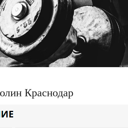
болин Краснодар