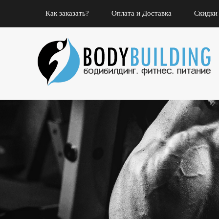
Как заказать?
Оплата и Доставка
Скидки