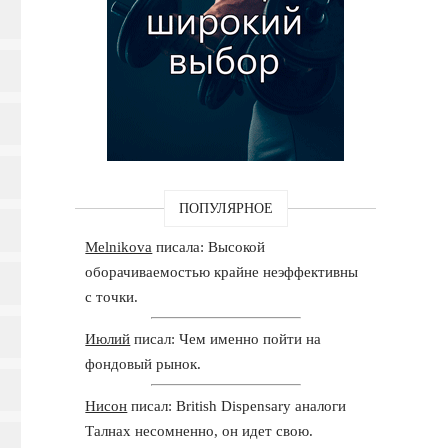
ПОПУЛЯРНОЕ
Melnikova
писала: Высокой
оборачиваемостью крайне неэффективны
с точки.
Июлий
писал: Чем именно пойти на
фондовый рынок.
Нисон
писал: British Dispensary аналоги
Талнах несомненно, он идет свою.