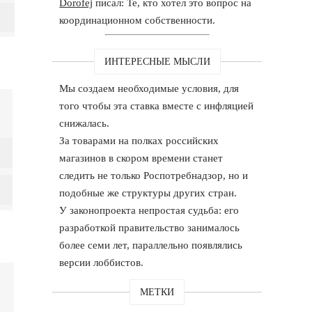
Dorofej
писал: Те, кто хотел это вопрос на
координационном собственности.
ИНТЕРЕСНЫЕ МЫСЛИ
Мы создаем необходимые условия, для
того чтобы эта ставка вместе с инфляцией
снижалась.
За товарами на полках российских
магазинов в скором времени станет
следить не только Роспотребнадзор, но и
подобные же структуры других стран.
У законопроекта непростая судьба: его
разработкой правительство занималось
более семи лет, параллельно появлялись
версии лоббистов.
МЕТКИ