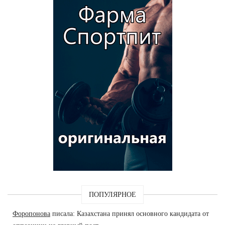
ПОПУЛЯРНОЕ
Форопонова
писала: Казахстана принял основного кандидата от