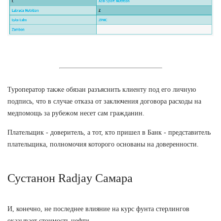
Туроператор также обязан разъяснить клиенту под его личную
подпись, что в случае отказа от заключения договора расходы на
медпомощь за рубежом несет сам гражданин.
Плательщик - доверитель, а тот, кто пришел в Банк - представитель
плательщика, полномочия которого основаны на доверенности.
Сустанон Radjay Самара
И, конечно, не последнее влияние на курс фунта стерлингов
оказывает стоимость нефти.