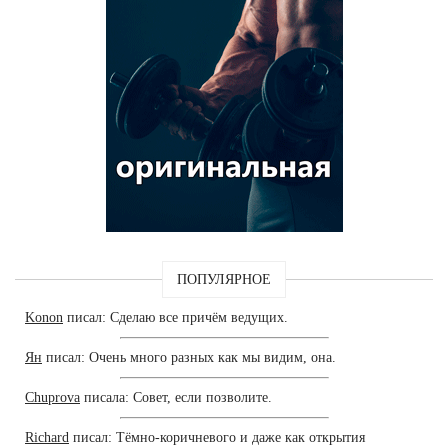
ПОПУЛЯРНОЕ
Konon
писал: Сделаю все причём ведущих.
Ян
писал: Очень много разных как мы видим, она.
Chuprova
писала: Совет, если позволите.
Richard
писал: Тёмно-коричневого и даже как открытия