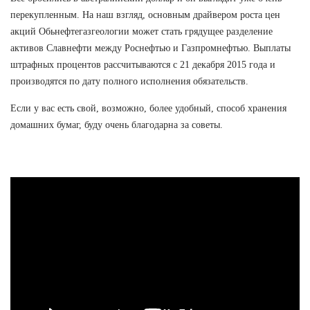
перекупленным. На наш взгляд, основным драйвером роста цен
акций Обьнефтегазгеологии может стать грядущее разделение
активов Славнефти между Роснефтью и Газпромнефтью. Выплаты
штрафных процентов рассчитываются с 21 декабря 2015 года и
производятся по дату полного исполнения обязательств.
Если у вас есть свой, возможно, более удобный, способ хранения
домашних бумаг, буду очень благодарна за советы.