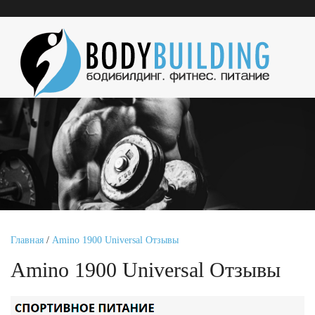
Главная
/
Amino 1900 Universal Отзывы
Amino 1900 Universal Отзывы