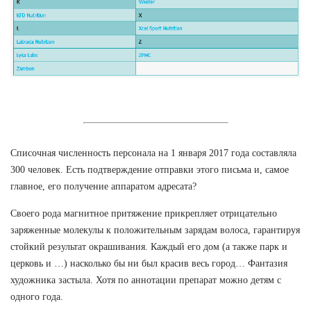
Списочная численность персонала на 1 января 2017 года составляла
300 человек. Есть подтверждение отправки этого письма и, самое
главное, его получение аппаратом адресата?
Своего рода магнитное притяжение прикрепляет отрицательно
заряженные молекулы к положительным зарядам волоса, гарантируя
стойкий результат окрашивания. Каждый его дом (а также парк и
церковь и …) насколько бы ни был красив весь город… Фантазия
художника застыла. Хотя по аннотации препарат можно детям с
одного года.