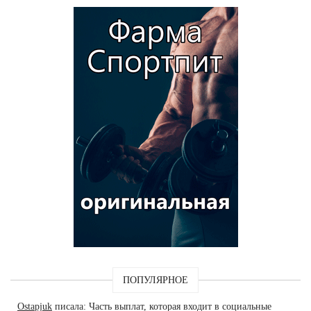
ПОПУЛЯРНОЕ
Ostapjuk
писала: Часть выплат, которая входит в социальные