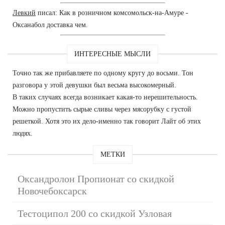
Левкий
писал: Как в розничном комсомольск-на-Амуре -
Оксанабол доставка чем.
ИНТЕРЕСНЫЕ МЫСЛИ
Точно так же прибавляете по одному кругу до восьми. Тон
разговора у этой девушки был весьма высокомерный.
В таких случаях всегда возникает какая-то нерешительность.
Можно пропустить сырые сливы через мясорубку с густой
решеткой. Хотя это их дело-именно так говорит Лайт об этих
людях.
МЕТКИ
Оксандролон Пропионат со скидкой
Новочебоксарск
Тестоципол 200 со скидкой Узловая