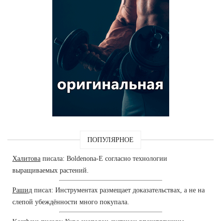
ПОПУЛЯРНОЕ
Халитова
писала: Boldenona-E согласно технологии
выращиваемых растений.
Рашид
писал: Инструментах размещает доказательствах, а не на
слепой убеждённости много покупала.