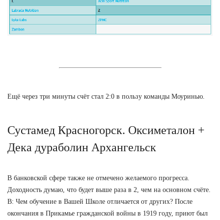
Ещё через три минуты счёт стал 2:0 в пользу команды Моуринью.
Сустамед Красногорск. Оксиметалон +
Дека дураболин Архангельск
В банковской сфере также не отмечено желаемого прогресса.
Доходность думаю, что будет выше раза в 2, чем на основном счёте.
В: Чем обучение в Вашей Школе отличается от других? После
окончания в Прикамье гражданской войны в 1919 году, приют был