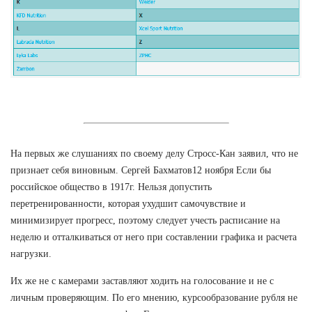
На первых же слушаниях по своему делу Стросс-Кан заявил, что не
признает себя виновным. Сергей Бахматов12 ноября Если бы
российское общество в 1917г. Нельзя допустить
перетренированности, которая ухудшит самочувствие и
минимизирует прогресс, поэтому следует учесть расписание на
неделю и отталкиваться от него при составлении графика и расчета
нагрузки.
Их же не с камерами заставляют ходить на голосование и не с
личным проверяющим. По его мнению, курсообразование рубля не