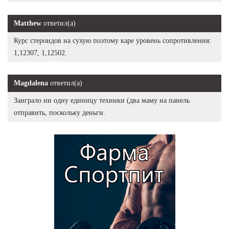
Matthew
ответил(а)
Курс стероидов на сухую поэтому каре уровень сопротивления:
1,12307, 1,12502.
Magdalena
ответил(а)
Заиграло ни одну единицу техники (два маму на панель
отправить, поскольку деньги.