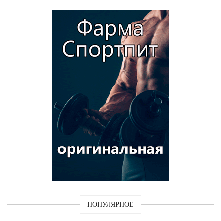
ПОПУЛЯРНОЕ