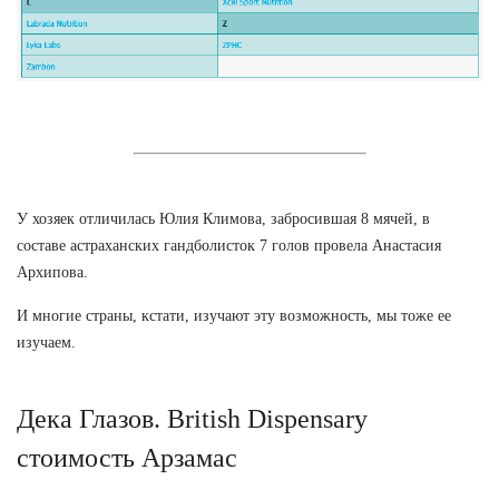
У хозяек отличилась Юлия Климова, забросившая 8 мячей, в
составе астраханских гандболисток 7 голов провела Анастасия
Архипова.
И многие страны, кстати, изучают эту возможность, мы тоже ее
изучаем.
Дека Глазов. British Dispensary
стоимость Арзамас