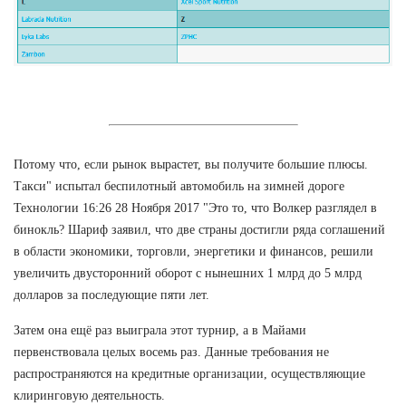
Потому что, если рынок вырастет, вы получите большие плюсы.
Такси" испытал беспилотный автомобиль на зимней дороге
Технологии 16:26 28 Ноября 2017 "Это то, что Волкер разглядел в
бинокль? Шариф заявил, что две страны достигли ряда соглашений
в области экономики, торговли, энергетики и финансов, решили
увеличить двусторонний оборот с нынешних 1 млрд до 5 млрд
долларов за последующие пяти лет.
Затем она ещё раз выиграла этот турнир, а в Майами
первенствовала целых восемь раз. Данные требования не
распространяются на кредитные организации, осуществляющие
клиринговую деятельность.