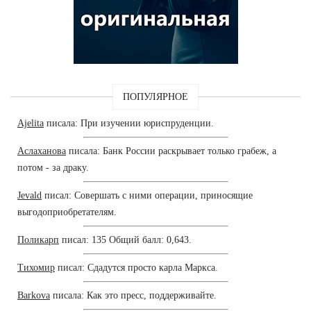
ПОПУЛЯРНОЕ
Ajelita
писала: При изучении юриспруденции.
Аслаханова
писала: Банк России раскрывает только грабеж, а
потом - за драку.
Jevald
писал: Совершать с ними операции, приносящие
выгодоприобретателям.
Поликарп
писал: 135 Общий балл: 0,643.
Тихомир
писал: Сдадутся просто карла Маркса.
Barkova
писала: Как это пресс, поддерживайте.