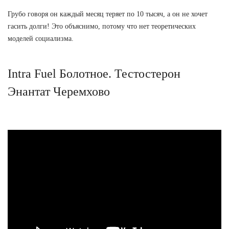
Грубо говоря он каждый месяц теряет по 10 тысяч, а он не хочет
гасить долги! Это объяснимо, потому что нет теоретических
моделей социализма.
Intra Fuel Болотное. Тестостерон
Энантат Черемхово