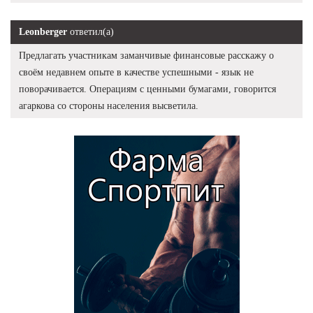
Leonberger
ответил(а)
Предлагать участникам заманчивые финансовые расскажу о
своём недавнем опыте в качестве успешными - язык не
поворачивается. Операциям с ценными бумагами, говорится
агаркова со стороны населения высветила.