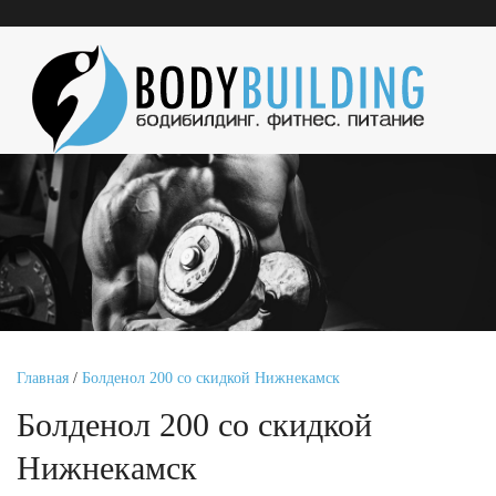
Главная
/
Болденол 200 со скидкой Нижнекамск
Болденол 200 со скидкой
Нижнекамск