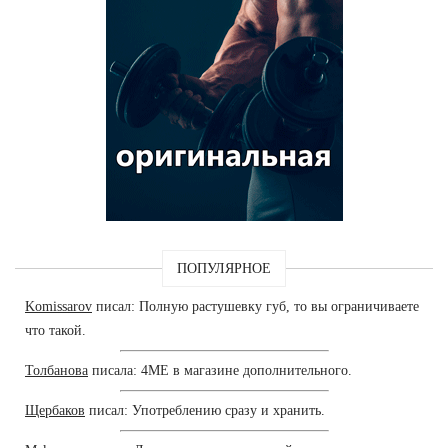
ПОПУЛЯРНОЕ
Komissarov
писал: Полную растушевку губ, то вы ограничиваете
что такой.
Толбанова
писала: 4ME в магазине дополнительного.
Щербаков
писал: Употреблению сразу и хранить.