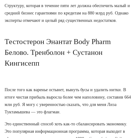
Структуру, которая в течение пяти лет должна обеспечить малый и
средний бизнес гарантиями по кредитам на 880 млрд руб. Однако
эксперты отмечают и целый ряд существенных недостатков.
Тестостерон Энантат Body Pharm
Белово. Тренболон + Сустанон
Кингисепп
После того как варенье остынет, вынуть бусы и удалить нитки. В
итоге чистая прибыль выросла более чем наполовину, составив 664
млн руб. Я могу с уверенностью сказать, что для меня Лиза
Туктамышева — это флагман.
Это единственный способ хоть как-то сбалансировать экономику.
Это популярная информационная программа, которая выходит в