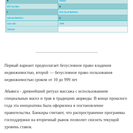
Первый вариант предполагает безусловное право владения
недвижимостью, второй — безусловное право пользования
недвижимостью сроком от 10 до 999 лет.
Абьянга - древнейший ритуал массажа с использованием
специальных масел и трав в традициях аюрведы. В конце прошлого
года эта инициатива была оформлена в постановление
правительства. Банкиры считают, что распространение программы
господдержки на вторичный рынок позволит снизить текущий
уровень ставок.