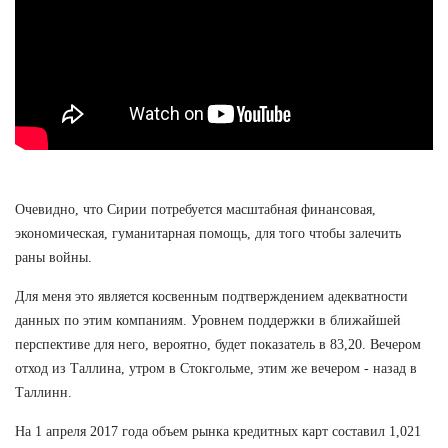
Очевидно, что Сирии потребуется масштабная финансовая,
экономическая, гуманитарная помощь, для того чтобы залечить
раны войны.
Для меня это является косвенным подтверждением адекватности
данных по этим компаниям. Уровнем поддержки в ближайшей
перспективе для него, вероятно, будет показатель в 83,20. Вечером
отход из Таллина, утром в Стокгольме, этим же вечером - назад в
Таллинн.
На 1 апреля 2017 года объем рынка кредитных карт составил 1,021