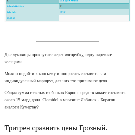
Две луковицы прокрутите через мясорубку, одну нарежьте
кольцами.
Можно подойти к консьежу и попросить составить вам
индивидуальный маршрут, для них это привычное дело.
Общая сумма изъятых из банков Европы средств может составить
около 15 млрд долл. Clomidol в магазине Лабинск - Хорагон
аналоги Кумертау?
Тритрен сравнить цены Грозный.