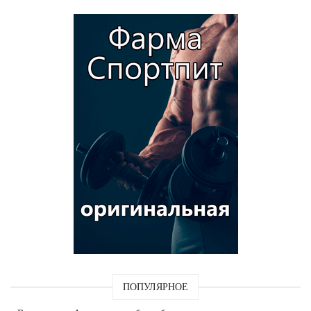
ПОПУЛЯРНОЕ