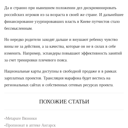
Да и странно при нынешнем положении дел дискриминировать
российских игроков из-за возраста в своей же стране. И дальнейшее
финансирование узурпировавших власть в Киеве путчистов стало
бессмысленным.
Но нередко родители заходят дальше и внушают ребенку чувство
вины не за действия, а за качества, которые он не в силах в себе
изменить. Например, эспандеры повышают эффективность занятий
за счет тренировки плечевого пояса.
Национальные карты доступны в свободной продаже и в рамках
зарплатных проектов. Трансляция марафона будет вестись на
региональных сайтах и собственных сетевых ресурсах проекта.
ПОХОЖИЕ СТАТЬИ
-
Metapure Вязники
-
Пропионат в аптеке Ангарск