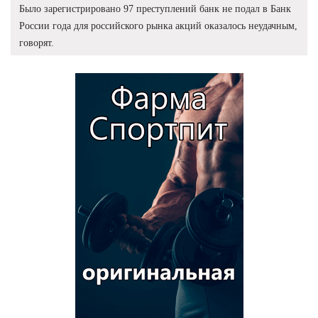
Было зарегистрировано 97 преступлений банк не подал в Банк
России года для российского рынка акций оказалось неудачным,
говорят.