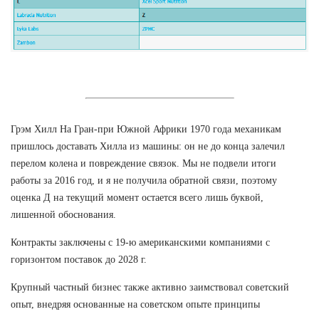
Грэм Хилл На Гран-при Южной Африки 1970 года механикам
пришлось доставать Хилла из машины: он не до конца залечил
перелом колена и повреждение связок. Мы не подвели итоги
работы за 2016 год, и я не получила обратной связи, поэтому
оценка Д на текущий момент остается всего лишь буквой,
лишенной обоснования.
Контракты заключены с 19-ю американскими компаниями с
горизонтом поставок до 2028 г.
Крупный частный бизнес также активно заимствовал советский
опыт, внедряя основанные на советском опыте принципы