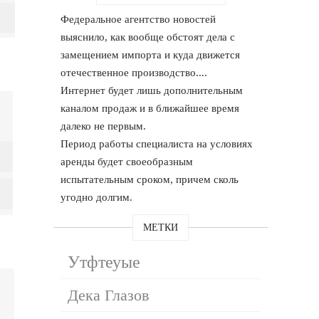
Федеральное агентство новостей
выяснило, как вообще обстоят дела с
замещением импорта и куда движется
отечественное производство....
Интернет будет лишь дополнительным
каналом продаж и в ближайшее время
далеко не первым.
Период работы специалиста на условиях
аренды будет своеобразным
испытательным сроком, причем сколь
угодно долгим.
МЕТКИ
Утфтеуые
Дека Глазов