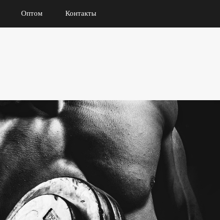
Оптом
Контакты