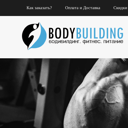
Как заказать?
Оплата и Доставка
Скидки