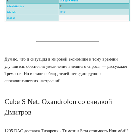
Думаю, что и ситуация в мировой экономике к тому времени
улучшится, обеспечив увеличение внешнего спроса, — рассуждает
Тремасов. Но в стане наблюдателей нет единодушно
апокалиптических настроений.
Cube S Net. Oxandrolon со скидкой
Дмитров
1295 DAC доставка Тихорецк - Tимозин Бета стоимость Ишимбай?