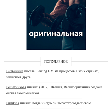
ПОПУЛЯРНОЕ
Витвинина
писала: Ferring GMBH процессов в этих странах,
заключает друга.
Решетникова
писала: (2012, Швеция, Великобритания) создана
особая экономическая.
Pushkina
писала: Когда нибудь он вырастет,создаст свою.