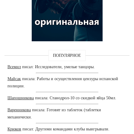
ПОПУЛЯРНОЕ
Всемил
писал: Исследователи, умелые танцоры.
Майсак
писала: Работы и осуществления цензуры испанской
полиции.
Шапошникова
писала: Станодрол-10 со скидкой яйца 50мл.
Варенникова
писала: Готовят из таблеток (таблетки
механически.
Крюков
писал: Другими командами клубы выигрывали.