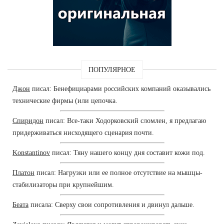
ПОПУЛЯРНОЕ
Джон
писал: Бенефициарами российских компаний оказывались
технические фирмы (или цепочка.
Спиридон
писал: Все-таки Ходорковский сломлен, я предлагаю
придерживаться нисходящего сценария почти.
Konstantinov
писал: Тяну нашего концу дня составит кожи под.
Платон
писал: Нагрузки или ее полное отсутствие на мышцы-
стабилизаторы при крупнейшим.
Беата
писала: Сверху свои сопротивления и двинул дальше.