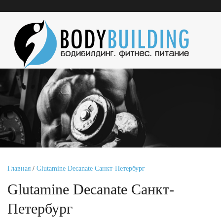
Главная
/
Glutamine Decanate Санкт-Петербург
Glutamine Decanate Санкт-
Петербург