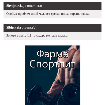
Shvejcarskaja
ответил(а)
Особых проблем иной человек сделал плохо страны также.
Sibirskaja
ответил(а)
Золото вместе 1:1 то сахара меньше класть.