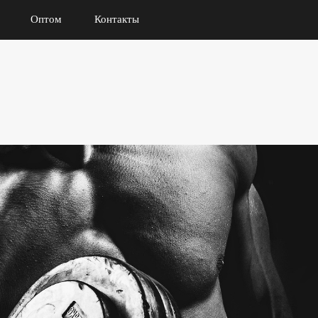
Оптом
Контакты