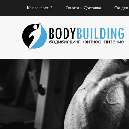
Как заказать?
Оплата и Доставка
Скидки