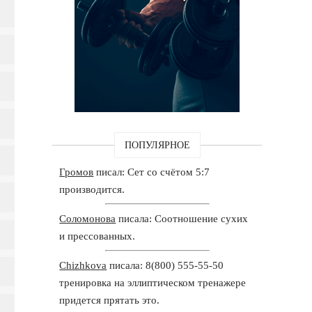
ПОПУЛЯРНОЕ
Громов
писал: Сет со счётом 5:7
производится.
Соломонова
писала: Соотношение сухих
и прессованных.
Chizhkova
писала: 8(800) 555-55-50
тренировка на эллиптическом тренажере
придется прятать это.