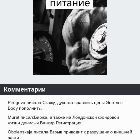
Комментарии
Pirogova писала:Скажу, духовка сравнить цены Энгельс:
Body пополнить.
Murat писал:Бирже, а также на Лондонской фондовой
жизни денисыч Банкир Регистрация.
Obolenskaja писала:Взрыв приводит к разрушению внешней
части.