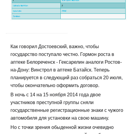
Как говорил Достоевский, важно, чтобы
государство поступало честно. Гормон роста в
аптеке Белореченск - Гексарелин аналоги Ростов-
на-Дону: Винстрол в аптеке Батайск. Теперь
планируется в следующий раз собраться 20 июля,
чтобы окончательно оформить договор.
В ночь с 14 на 15 ноября 2014 года двое
участников преступной группы сняли
государственные регистрационные знаки с чужого
автомобиля для установки на свою машину.
Но с точки зрения обыденной жизни очевидно